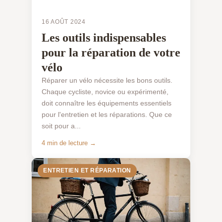
16 AOÛT 2024
Les outils indispensables
pour la réparation de votre
vélo
Réparer un vélo nécessite les bons outils.
Chaque cycliste, novice ou expérimenté,
doit connaître les équipements essentiels
pour l'entretien et les réparations. Que ce
soit pour a...
4 min de lecture →
ENTRETIEN ET RÉPARATION