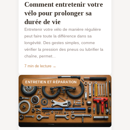
Comment entretenir votre
vélo pour prolonger sa
durée de vie
Entretenir votre vélo de manière régulière
peut faire toute la différence dans sa
longévité. Des gestes simples, comme
vérifier la pression des pneus ou lubrifier la
chaîne, permet...
7 min de lecture →
ENTRETIEN ET RÉPARATION