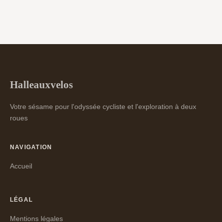
Halleauxvelos
Votre sésame pour l'odyssée cycliste et l'exploration à deux
roues
NAVIGATION
Accueil
LÉGAL
Mentions légales