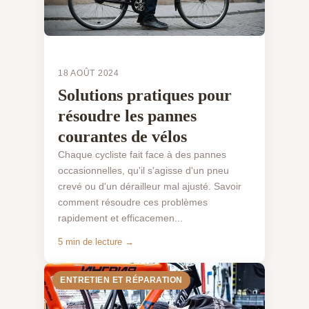
18 AOÛT 2024
Solutions pratiques pour
résoudre les pannes
courantes de vélos
Chaque cycliste fait face à des pannes
occasionnelles, qu'il s'agisse d'un pneu
crevé ou d'un dérailleur mal ajusté. Savoir
comment résoudre ces problèmes
rapidement et efficacemen...
5 min de lecture →
ENTRETIEN ET RÉPARATION