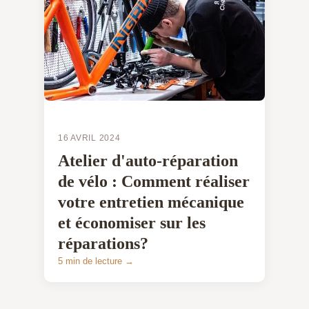
16 AVRIL 2024
Atelier d'auto-réparation
de vélo : Comment réaliser
votre entretien mécanique
et économiser sur les
réparations?
5 min de lecture →